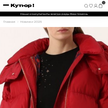
0
Наши консультанты всегда рады Вам помочь
Главная
Новинки 2025